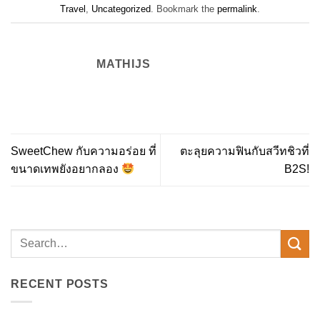
Travel
,
Uncategorized
. Bookmark the
permalink
.
MATHIJS
SweetChew กับความอร่อย ที่
ตะลุยความฟินกับสวีทชิวที่
ขนาดเทพยังอยากลอง
B2S!
RECENT POSTS