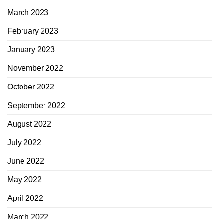
March 2023
February 2023
January 2023
November 2022
October 2022
September 2022
August 2022
July 2022
June 2022
May 2022
April 2022
March 2022