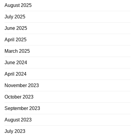
August 2025
July 2025
June 2025
April 2025
March 2025
June 2024
April 2024
November 2023
October 2023
September 2023
August 2023
July 2023