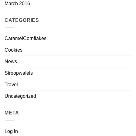
March 2016
CATEGORIES
CaramelCornflakes
Cookies
News
Stroopwafels
Travel
Uncategorized
META
Log in