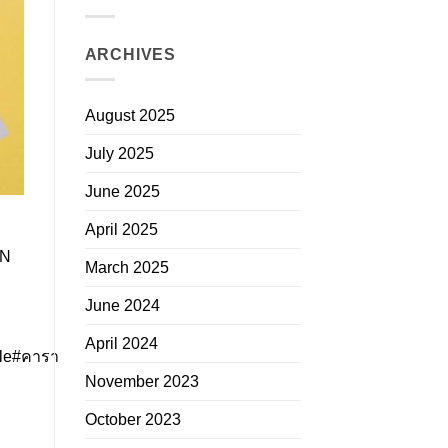
ARCHIVES
August 2025
July 2025
June 2025
April 2025
MN
March 2025
June 2024
April 2024
le
#คารา
November 2023
October 2023