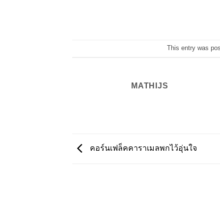
This entry was po
MATHIJS
คอร์นเฟล็คคาราเมลพกไว้อุ่นใจ