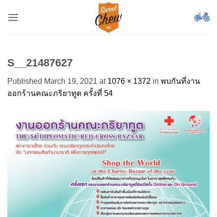
Skip
to
content
S__21487627
Published
March 19, 2021
at
1076 × 1372
in
พบกันที่งาน
ออกร้านคณะภริยาทูต ครั้งที่ 54