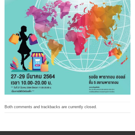
Both comments and trackbacks are currently closed.