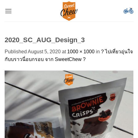
Skip
to
content
2020_SC_AUG_Design_3
Published
August 5, 2020
at
1000 × 1000
in
? ไปเที่ยวอุ่นใจ
กับบราวนี่อบกรอบ จาก SweetChew ?