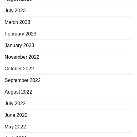
July 2023
March 2023
February 2023
January 2023
November 2022
October 2022
September 2022
August 2022
July 2022
June 2022
May 2022