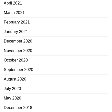
April 2021
March 2021
February 2021
January 2021
December 2020
November 2020
October 2020
September 2020
August 2020
July 2020
May 2020
December 2018