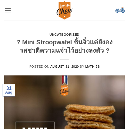
Skip
to
content
UNCATEGORIZED
? Mini Stroopwafel ชิ้นจิ๋วแต่ยังคง
รสชาติความแจ๋วไว้อย่างลงตัว ?
POSTED ON
AUGUST 31, 2020
BY
MATHIJS
31
Aug