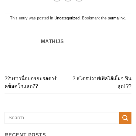
This entry was posted in
Uncategorized
. Bookmark the
permalink
.
MATHIJS
??บราวนี่อบกรอบรสดาร์
? สโตรปวาฟเฟิลไส้เยิ้มๆ ฟิน
คช็อคโกแลต??
สุด! ??
RECENT POSTS