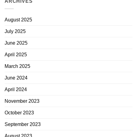
ARCHIVES
August 2025
July 2025
June 2025
April 2025
March 2025
June 2024
April 2024
November 2023
October 2023
September 2023
August 2023