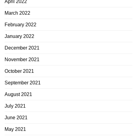
April 2022
March 2022
February 2022
January 2022
December 2021
November 2021
October 2021
September 2021
August 2021
July 2021
June 2021
May 2021