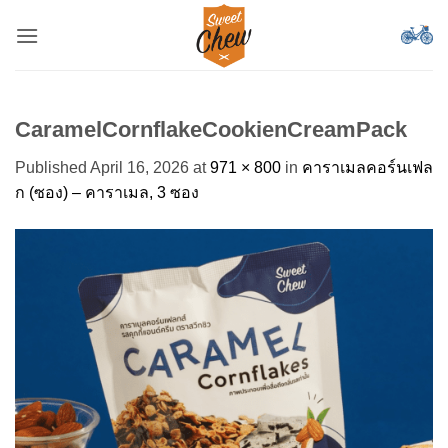
Skip
to
content
CaramelCornflakeCookienCreamPack
Published
April 16, 2026
at
971 × 800
in
คาราเมลคอร์นเฟล
ก (ซอง) – คาราเมล, 3 ซอง