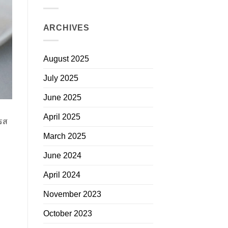
ARCHIVES
August 2025
July 2025
June 2025
April 2025
รส
March 2025
June 2024
April 2024
November 2023
October 2023