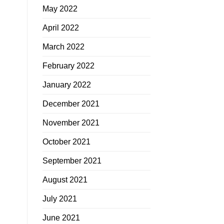
May 2022
April 2022
March 2022
February 2022
January 2022
December 2021
November 2021
October 2021
September 2021
August 2021
July 2021
June 2021