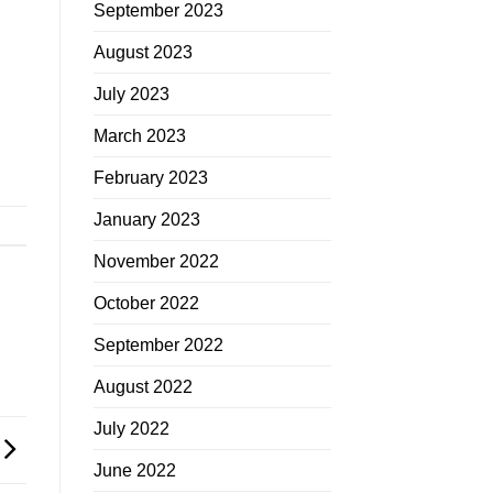
September 2023
August 2023
July 2023
March 2023
February 2023
January 2023
November 2022
October 2022
September 2022
August 2022
July 2022
June 2022