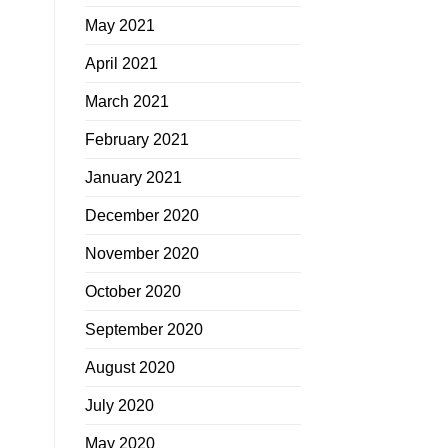
May 2021
April 2021
March 2021
February 2021
January 2021
December 2020
November 2020
October 2020
September 2020
August 2020
July 2020
May 2020