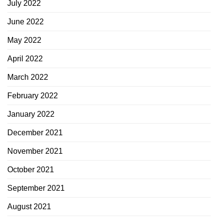
July 2022
June 2022
May 2022
April 2022
March 2022
February 2022
January 2022
December 2021
November 2021
October 2021
September 2021
August 2021