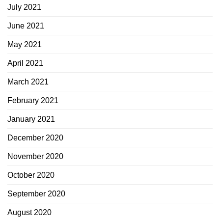
July 2021
June 2021
May 2021
April 2021
March 2021
February 2021
January 2021
December 2020
November 2020
October 2020
September 2020
August 2020