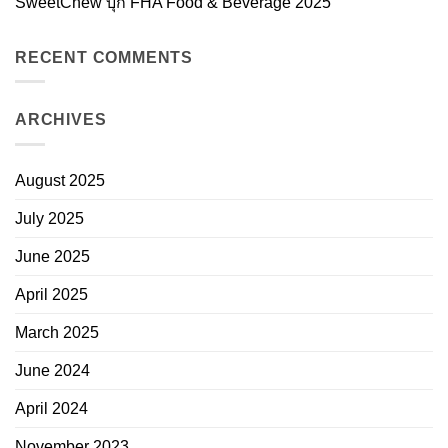
SweetChew บุก FHA Food & Beverage 2025
RECENT COMMENTS
ARCHIVES
August 2025
July 2025
June 2025
April 2025
March 2025
June 2024
April 2024
November 2023