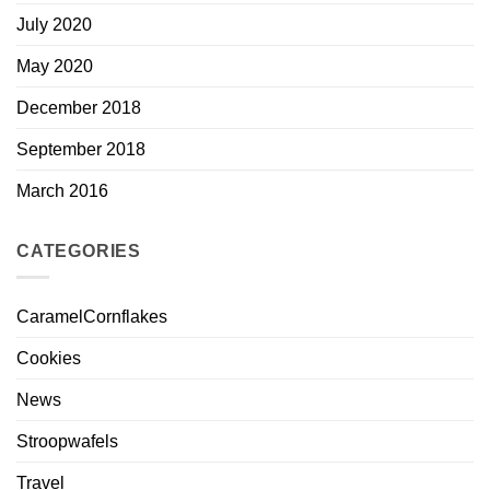
July 2020
May 2020
December 2018
September 2018
March 2016
CATEGORIES
CaramelCornflakes
Cookies
News
Stroopwafels
Travel