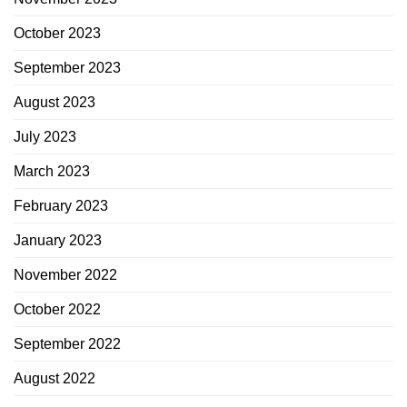
October 2023
September 2023
August 2023
July 2023
March 2023
February 2023
January 2023
November 2022
October 2022
September 2022
August 2022