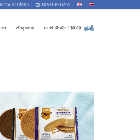
ือกรายการที่ชอบ
สมัครรับข่าวสาร
อเรา
เข้าสู่ระบบ
ตะกร้าสินค้า /
฿
0.00