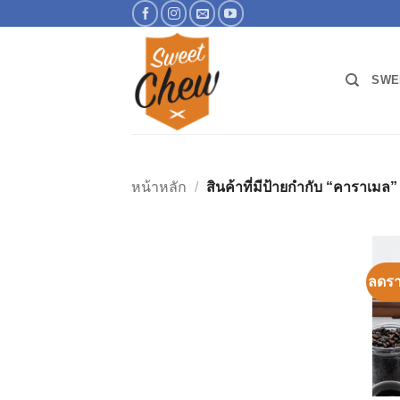
ข้าม
ไป
ยัง
เนื้อหา
SWE
หน้าหลัก
/
สินค้าที่มีป้ายกำกับ “คาราเมล”
ลดร