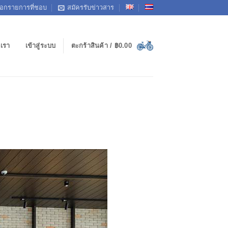
ือกรายการที่ชอบ
สมัครรับข่าวสาร
อเรา
เข้าสู่ระบบ
ตะกร้าสินค้า /
฿
0.00