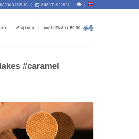
ือกรายการที่ชอบ
สมัครรับข่าวสาร
อเรา
เข้าสู่ระบบ
ตะกร้าสินค้า /
฿
0.00
lakes #caramel