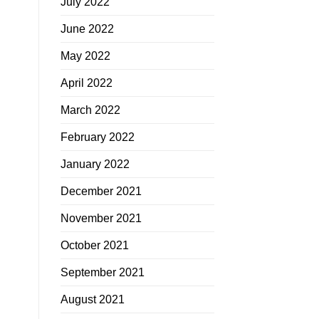
July 2022
June 2022
May 2022
April 2022
March 2022
February 2022
January 2022
December 2021
November 2021
October 2021
September 2021
August 2021