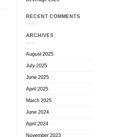
RECENT COMMENTS
ARCHIVES
August 2025
July 2025
June 2025
April 2025
March 2025
June 2024
April 2024
November 2023