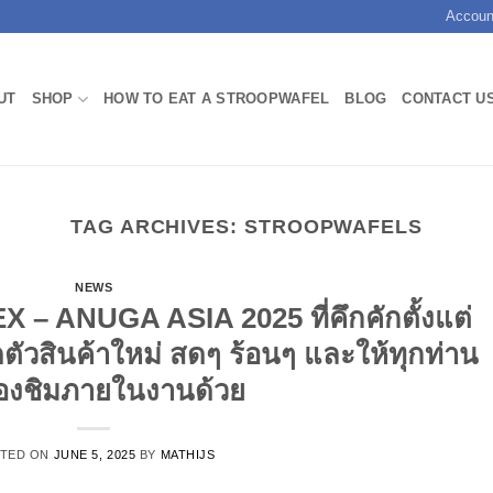
Accoun
UT
SHOP
HOW TO EAT A STROOPWAFEL
BLOG
CONTACT U
TAG ARCHIVES:
STROOPWAFELS
NEWS
– ANUGA ASIA 2025 ที่คึกคักตั้งแต่
ตัวสินค้าใหม่ สดๆ ร้อนๆ และให้ทุกท่าน
องชิมภายในงานด้วย
TED ON
JUNE 5, 2025
BY
MATHIJS