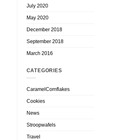
July 2020
May 2020
December 2018
September 2018
March 2016
CATEGORIES
CaramelCornflakes
Cookies
News
Stroopwafels
Travel