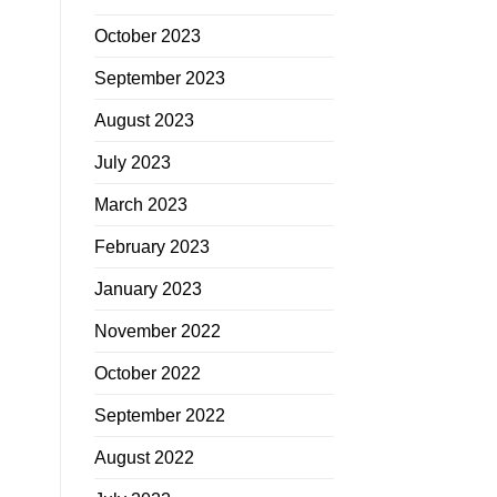
October 2023
September 2023
August 2023
July 2023
March 2023
February 2023
January 2023
November 2022
October 2022
September 2022
August 2022