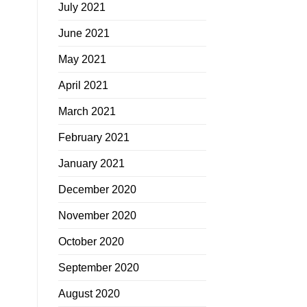
July 2021
June 2021
May 2021
April 2021
March 2021
February 2021
January 2021
December 2020
November 2020
October 2020
September 2020
August 2020