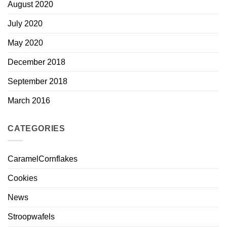
August 2020
July 2020
May 2020
December 2018
September 2018
March 2016
CATEGORIES
CaramelCornflakes
Cookies
News
Stroopwafels