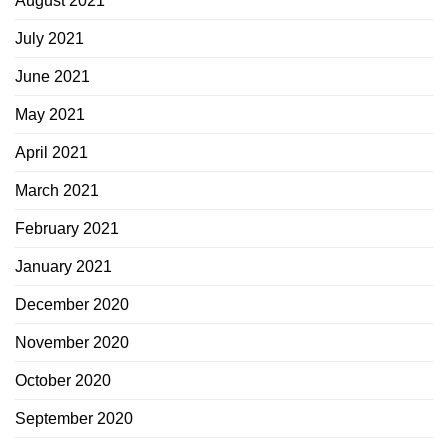
August 2021
July 2021
June 2021
May 2021
April 2021
March 2021
February 2021
January 2021
December 2020
November 2020
October 2020
September 2020