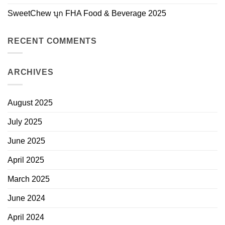
SweetChew บุก FHA Food & Beverage 2025
RECENT COMMENTS
ARCHIVES
August 2025
July 2025
June 2025
April 2025
March 2025
June 2024
April 2024