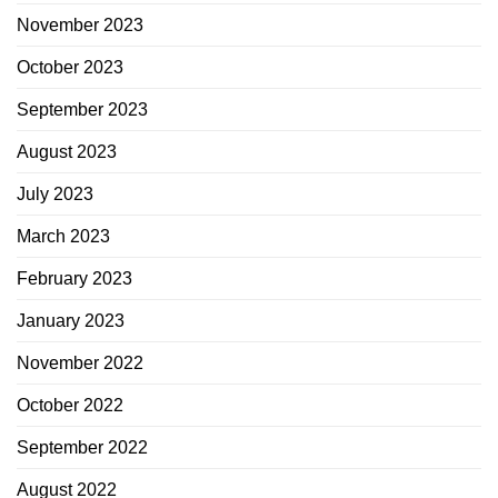
November 2023
October 2023
September 2023
August 2023
July 2023
March 2023
February 2023
January 2023
November 2022
October 2022
September 2022
August 2022