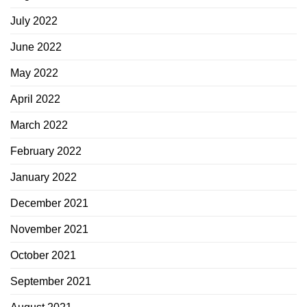
July 2022
June 2022
May 2022
April 2022
March 2022
February 2022
January 2022
December 2021
November 2021
October 2021
September 2021