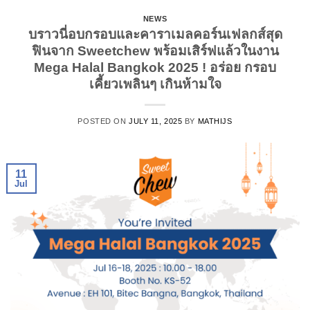
NEWS
บราวนี่อบกรอบและคาราเมลคอร์นเฟลกส์สุด
ฟินจาก Sweetchew พร้อมเสิร์ฟแล้วในงาน
Mega Halal Bangkok 2025 ! อร่อย กรอบ
เคี้ยวเพลินๆ เกินห้ามใจ
POSTED ON
JULY 11, 2025
BY
MATHIJS
11
Jul