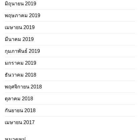
มิถุนายน 2019
พฤษภาคม 2019
เมษายน 2019
มีนาคม 2019
กุมภาพันธ์ 2019
มกราคม 2019
ธันวาคม 2018
พฤศจิกายน 2018
ตุลาคม 2018
กันยายน 2018
เมษายน 2017
หมวดหมู่