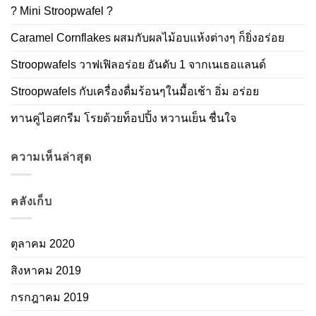
? Mini Stroopwafel ?
Caramel Cornflakes ผสมกับผลไม้อบแห้งต่างๆ ก็ยิ่งอร่อย
Stroopwafels วาฟเฟิลอร่อย อันดับ 1 จากเนเธอแลนด์
Stroopwafels กับเครื่องดื่มร้อนๆในมื้อเช้า อิ่ม อร่อย
ทานคู่ไอศกรีม โรยด้วยท็อปปิ้ง หวานเย็น ชื่นใจ
ความเห็นล่าสุด
คลังเก็บ
ตุลาคม 2020
สิงหาคม 2019
กรกฎาคม 2019