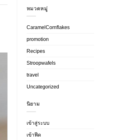
หมวดหมู่
CaramelCornflakes
promotion
Recipes
Stroopwafels
travel
Uncategorized
นิยาม
เข้าสู่ระบบ
เข้าฟีด