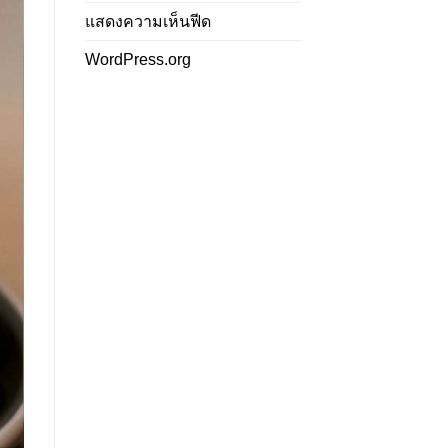
แสดงความเห็นฟีด
WordPress.org