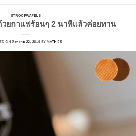
STROOPWAFELS
้วยกาแฟร้อนๆ 2 นาทีแล้วค่อยทาน
ED ON
สิงหาคม 22, 2019
BY
MATHIJS