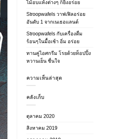
ไม้อบแห้งต่างๆ ก็ยิ่งอร่อย
Stroopwafels วาฟเฟิลอร่อย
อันดับ 1 จากเนเธอแลนด์
Stroopwafels กับเครื่องดื่ม
ร้อนๆในมื้อเช้า อิ่ม อร่อย
ทานคู่ไอศกรีม โรยด้วยท็อปปิ้ง
หวานเย็น ชื่นใจ
ความเห็นล่าสุด
คลังเก็บ
ตุลาคม 2020
สิงหาคม 2019