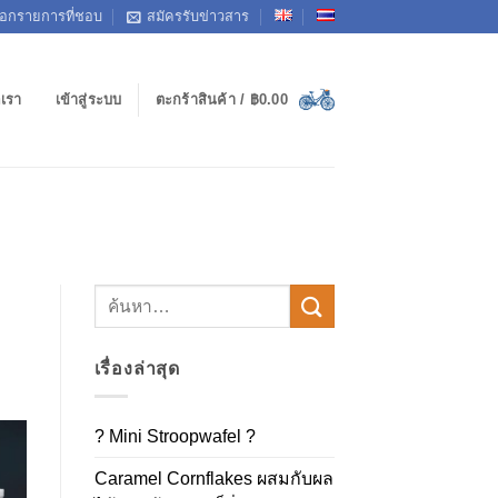
ือกรายการที่ชอบ
สมัครรับข่าวสาร
อเรา
เข้าสู่ระบบ
ตะกร้าสินค้า /
฿
0.00
เรื่องล่าสุด
? Mini Stroopwafel ?
Caramel Cornflakes ผสมกับผล