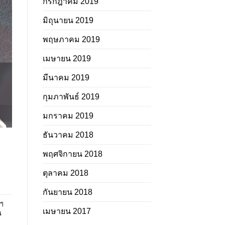
กรกฎาคม 2019
มิถุนายน 2019
พฤษภาคม 2019
เมษายน 2019
มีนาคม 2019
กุมภาพันธ์ 2019
มกราคม 2019
ธันวาคม 2018
พฤศจิกายน 2018
ตุลาคม 2018
กันยายน 2018
นๆ
เมษายน 2017
น