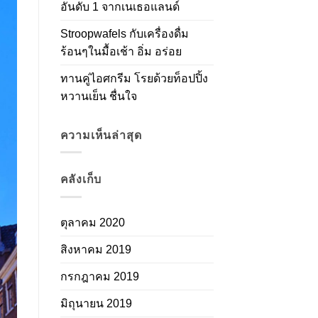
อันดับ 1 จากเนเธอแลนด์
Stroopwafels กับเครื่องดื่ม
ร้อนๆในมื้อเช้า อิ่ม อร่อย
ทานคู่ไอศกรีม โรยด้วยท็อปปิ้ง
หวานเย็น ชื่นใจ
ความเห็นล่าสุด
คลังเก็บ
ตุลาคม 2020
สิงหาคม 2019
กรกฎาคม 2019
มิถุนายน 2019