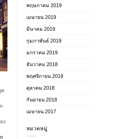
พฤษภาคม 2019
เมษายน 2019
มีนาคม 2019
กุมภาพันธ์ 2019
มกราคม 2019
ธันวาคม 2018
พฤศจิกายน 2018
ตุลาคม 2018
ุด
กันยายน 2018
าก
เมษายน 2017
่อง
หมวดหมู่
าพ