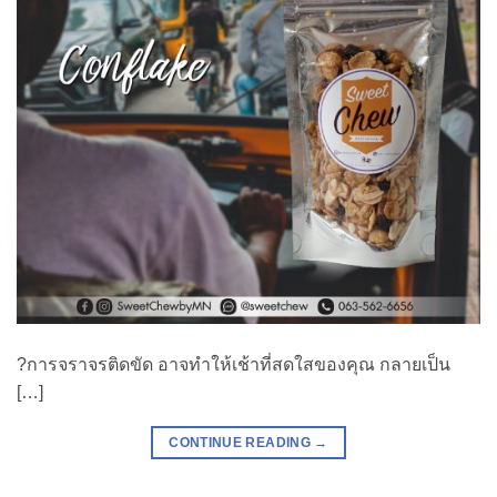
?การจราจรติดขัด อาจทำให้เช้าที่สดใสของคุณ กลายเป็น
[…]
CONTINUE READING
→