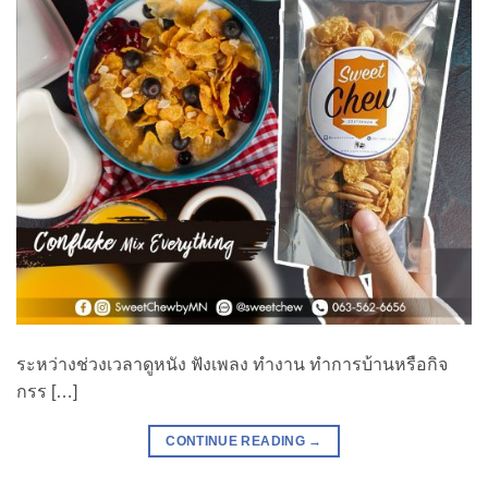
ระหว่างช่วงเวลาดูหนัง ฟังเพลง ทำงาน ทำการบ้านหรือกิจ
กรร […]
CONTINUE READING
→