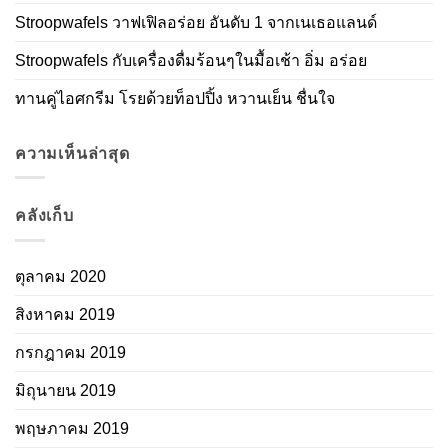
Stroopwafels วาฟเฟิลอร่อย อันดับ 1 จากเนเธอแลนด์
Stroopwafels กับเครื่องดื่มร้อนๆในมื้อเช้า อิ่ม อร่อย
ทานคู่ไอศกรีม โรยด้วยท็อปปิ้ง หวานเย็น ชื่นใจ
ความเห็นล่าสุด
คลังเก็บ
ตุลาคม 2020
สิงหาคม 2019
กรกฎาคม 2019
มิถุนายน 2019
พฤษภาคม 2019