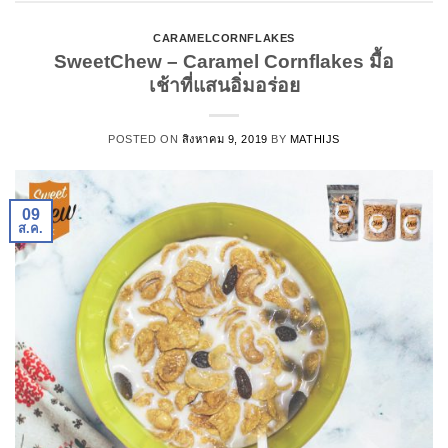
CARAMELCORNFLAKES
SweetChew – Caramel Cornflakes มื้อ
เช้าที่แสนอิ่มอร่อย
POSTED ON
สิงหาคม 9, 2019
BY
MATHIJS
09
ส.ค.