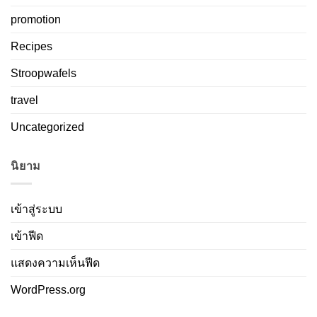
promotion
Recipes
Stroopwafels
travel
Uncategorized
นิยาม
เข้าสู่ระบบ
เข้าฟีด
แสดงความเห็นฟีด
WordPress.org