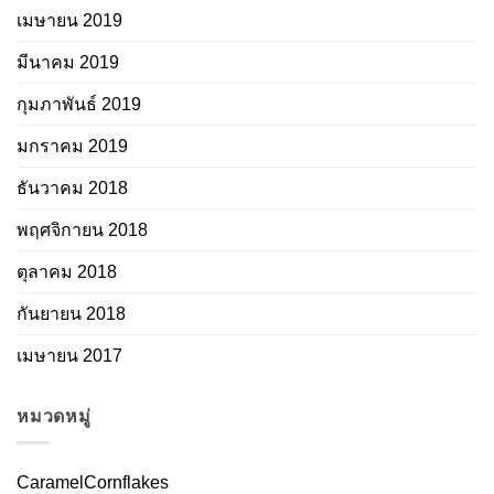
เมษายน 2019
มีนาคม 2019
กุมภาพันธ์ 2019
มกราคม 2019
ธันวาคม 2018
พฤศจิกายน 2018
ตุลาคม 2018
กันยายน 2018
เมษายน 2017
หมวดหมู่
CaramelCornflakes