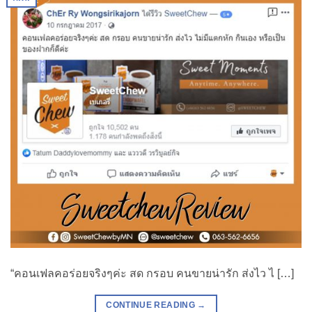
“คอนเฟลคอร่อยจริงๆค่ะ สด กรอบ คนขายน่ารัก ส่งไว ไ […]
CONTINUE READING
→