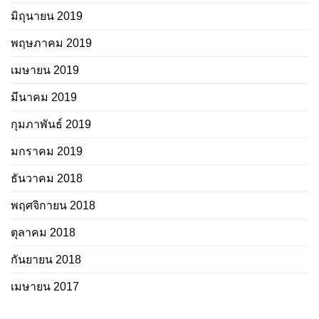
มิถุนายน 2019
พฤษภาคม 2019
เมษายน 2019
มีนาคม 2019
กุมภาพันธ์ 2019
มกราคม 2019
ธันวาคม 2018
พฤศจิกายน 2018
ตุลาคม 2018
กันยายน 2018
เมษายน 2017