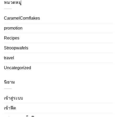
หมวดหมู่
CaramelCornflakes
promotion
Recipes
Stroopwafels
travel
Uncategorized
นิยาม
เข้าสู่ระบบ
เข้าฟีด