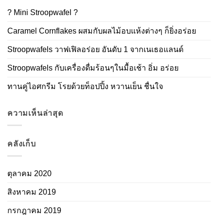
? Mini Stroopwafel ?
Caramel Cornflakes ผสมกับผลไม้อบแห้งต่างๆ ก็ยิ่งอร่อย
Stroopwafels วาฟเฟิลอร่อย อันดับ 1 จากเนเธอแลนด์
Stroopwafels กับเครื่องดื่มร้อนๆในมื้อเช้า อิ่ม อร่อย
ทานคู่ไอศกรีม โรยด้วยท็อปปิ้ง หวานเย็น ชื่นใจ
ความเห็นล่าสุด
คลังเก็บ
ตุลาคม 2020
สิงหาคม 2019
กรกฎาคม 2019